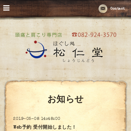
Contact
お知らせ
2019-05-08 14:48:00
Web予約 受付開始しました！