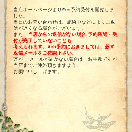
当店ホームページよりWeb予約受付を開始しま
した。
当日のお問い合わせは、施術中などによりご返
信が遅くなる場合がございます。
また、
当店からの返信がない場合 予約確認・受
付が完了していないことも
考えられます。Web予約におきましては、必ず
返信メールをご確認下さい。
万が一
メールが届かない場合は、お手数ですが
当店までご連絡頂きますよう、
お願い申し上げます。