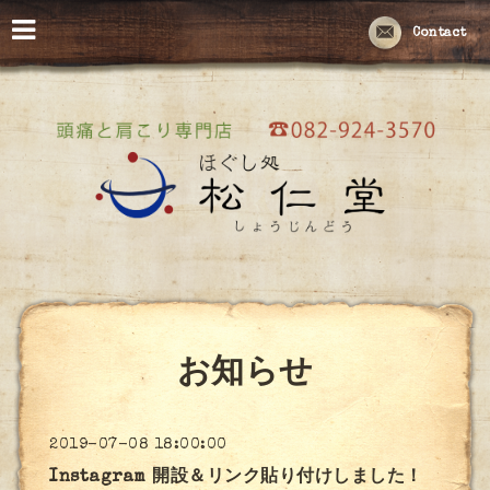
Contact
お知らせ
2019-07-08 18:00:00
Instagram 開設＆リンク貼り付けしました！